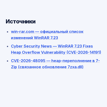
Источники
win-rar.com — официальный список
изменений WinRAR 7.23
Cyber Security News — WinRAR 7.23 Fixes
Heap Overflow Vulnerability (CVE-2026-14191)
CVE-2026-48095 — heap-переполнение в 7-
Zip (связанное обновление 7zxa.dll)