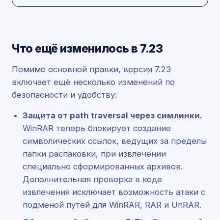
Что ещё изменилось в 7.23
Помимо основной правки, версия 7.23
включает ещё несколько изменений по
безопасности и удобству:
Защита от path traversal через симлинки.
WinRAR теперь блокирует создание
символических ссылок, ведущих за пределы
папки распаковки, при извлечении
специально сформированных архивов.
Дополнительная проверка в коде
извлечения исключает возможность атаки с
подменой путей для WinRAR, RAR и UnRAR.