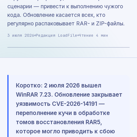
сценарии — привести к выполнению чужого
кода. Обновление касается всех, кто
регулярно распаковывает RAR- и ZIP-файлы.
3 июля 2026
Редакция LoadFile
Чтение 4 мин
Коротко: 2 июля 2026 вышел
WinRAR 7.23. Обновление закрывает
уязвимость CVE-2026-14191 —
переполнение кучи в обработке
томов восстановления RAR5,
которое могло приводить к сбою