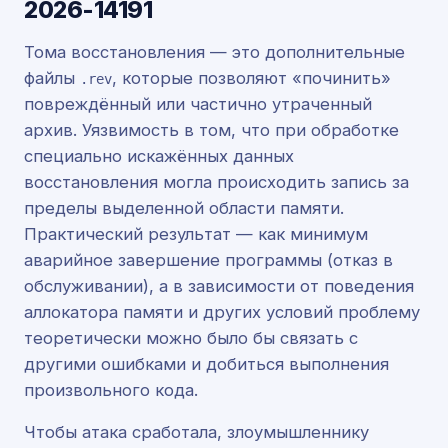
2026-14191
Тома восстановления — это дополнительные
файлы
, которые позволяют «починить»
.rev
повреждённый или частично утраченный
архив. Уязвимость в том, что при обработке
специально искажённых данных
восстановления могла происходить запись за
пределы выделенной области памяти.
Практический результат — как минимум
аварийное завершение программы (отказ в
обслуживании), а в зависимости от поведения
аллокатора памяти и других условий проблему
теоретически можно было бы связать с
другими ошибками и добиться выполнения
произвольного кода.
Чтобы атака сработала, злоумышленнику