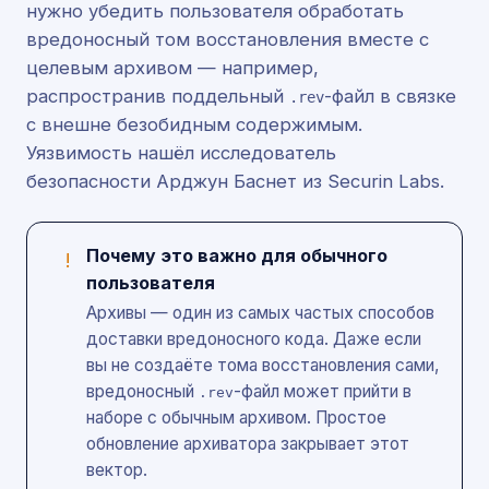
нужно убедить пользователя обработать
вредоносный том восстановления вместе с
целевым архивом — например,
распространив поддельный
-файл в связке
.rev
с внешне безобидным содержимым.
Уязвимость нашёл исследователь
безопасности Арджун Баснет из Securin Labs.
Почему это важно для обычного
!
пользователя
Архивы — один из самых частых способов
доставки вредоносного кода. Даже если
вы не создаёте тома восстановления сами,
вредоносный
-файл может прийти в
.rev
наборе с обычным архивом. Простое
обновление архиватора закрывает этот
вектор.