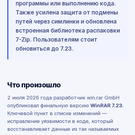
программы или выполнению кода.
Также усилена защита от подмены
путей через симлинки и обновлена
встроенная библиотека распаковки
7-Zip. Пользователям стоит
обновиться до 7.23.
Что произошло
2 июля 2026 года разработчик win.rar GmbH
опубликовал финальную версию
WinRAR 7.23
.
Ключевой пункт в списке изменений —
исправление уязвимости в коде, который
восстанавливает данные из так называемых