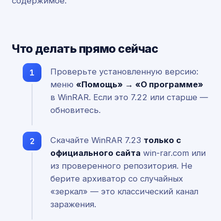
содержимое.
Что делать прямо сейчас
Проверьте установленную версию:
меню
«Помощь» → «О программе»
в WinRAR. Если это 7.22 или старше —
обновитесь.
Скачайте WinRAR 7.23
только с
официального сайта
win-rar.com или
из проверенного репозитория. Не
берите архиватор со случайных
«зеркал» — это классический канал
заражения.