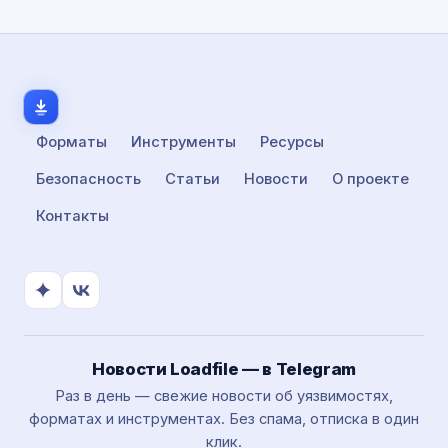
Форматы
Инструменты
Ресурсы
Безопасность
Статьи
Новости
О проекте
Контакты
Новости Loadfile — в Telegram
Раз в день — свежие новости об уязвимостях,
форматах и инструментах. Без спама, отписка в один
клик.