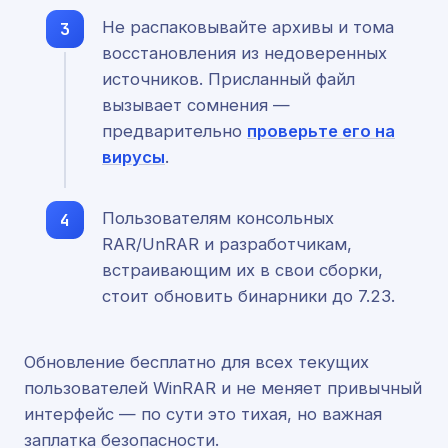
Не распаковывайте архивы и тома
восстановления из недоверенных
источников. Присланный файл
вызывает сомнения —
предварительно
проверьте его на
вирусы
.
Пользователям консольных
RAR/UnRAR и разработчикам,
встраивающим их в свои сборки,
стоит обновить бинарники до 7.23.
Обновление бесплатно для всех текущих
пользователей WinRAR и не меняет привычный
интерфейс — по сути это тихая, но важная
заплатка безопасности.