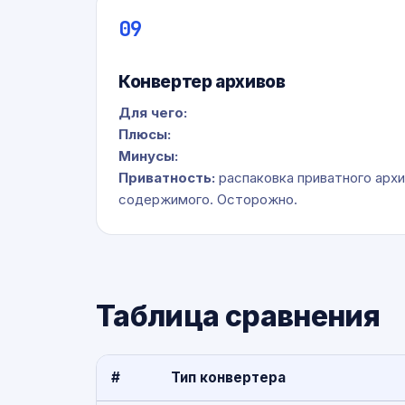
09
Конвертер архивов
Для чего:
Плюсы:
Минусы:
Приватность:
распаковка приватного архи
содержимого. Осторожно.
Таблица сравнения
#
Тип конвертера