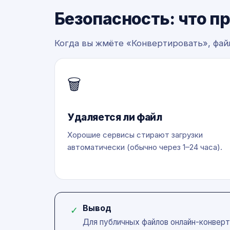
Безопасность: что п
Когда вы жмёте «Конвертировать», файл
🗑️
Удаляется ли файл
Хорошие сервисы стирают загрузки
автоматически (обычно через 1–24 часа).
Вывод
✓
Для публичных файлов онлайн-конверт