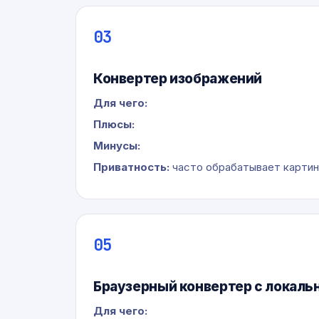
03
Конвертер изображений
Для чего:
Плюсы:
Минусы:
Приватность:
часто обрабатывает картинк
05
Браузерный конвертер с локаль
Для чего: