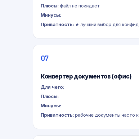
Плюсы:
файл не покидает
Минусы:
Приватность:
★ лучший выбор для конфид
07
Конвертер документов (офис)
Для чего:
Плюсы:
Минусы:
Приватность:
рабочие документы часто к