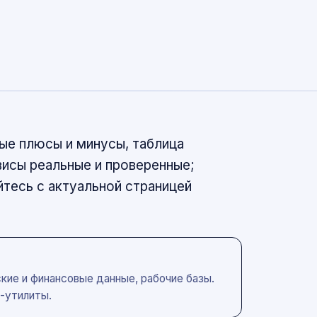
ые плюсы и минусы, таблица
висы реальные и проверенные;
тесь с актуальной страницей
кие и финансовые данные, рабочие базы.
-утилиты.