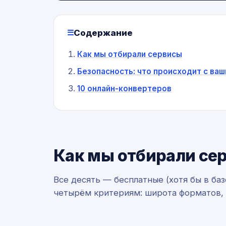
Содержание
Как мы отбирали сервисы
Безопасность: что происходит с ва
10 онлайн-конвертеров
Как мы отбирали се
Все десять — бесплатные (хотя бы в ба
четырём критериям: широта форматов, к