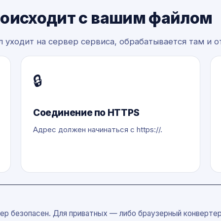
роисходит с вашим файлом
 уходит на сервер сервиса, обрабатывается там и о
🔒
Соединение по HTTPS
Адрес должен начинаться с https://.
ер безопасен. Для приватных — либо браузерный конвертер