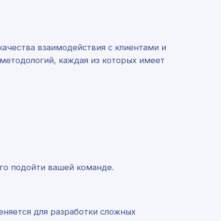
качества взаимодействия с клиентами и
 методологий, каждая из которых имеет
го подойти вашей команде.
еняется для разработки сложных