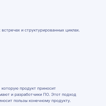
 встречах и структурированных циклах.
 которую продукт приносит
мают и разработчики ПО. Этот подход
иносит пользы конечному продукту.