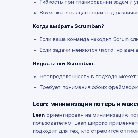
Гибкость при планировании задач и 
Возможность адаптации под различны
Когда выбрать Scrumban?
Если ваша команда находит Scrum сл
Если задачи меняются часто, но вам 
Недостатки Scrumban:
Неопределённость в подходе может 
Требует понимания обоих фреймворк
Lean: минимизация потерь и мак
Lean
ориентирован на минимизацию пот
пользователям. Lean широко применяет
подходит для тех, кто стремится оптим