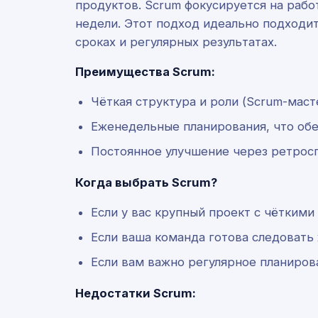
продуктов. Scrum фокусируется на раб
недели. Этот подход идеально подходи
сроках и регулярных результатах.
Преимущества Scrum:
Чёткая структура и роли (Scrum-маст
Еженедельные планирования, что обе
Постоянное улучшение через ретросп
Когда выбрать Scrum?
Если у вас крупный проект с чёткими
Если ваша команда готова следоват
Если вам важно регулярное планиров
Недостатки Scrum: