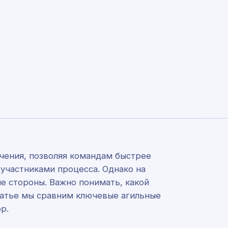
чения, позволяя командам быстрее
участниками процесса. Однако на
е стороны. Важно понимать, какой
статье мы сравним ключевые агильные
р.