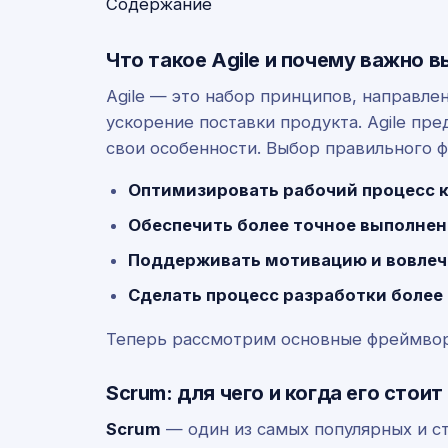
Содержание
Что такое Agile и почему важно
Agile — это набор принципов, направле
ускорение поставки продукта. Agile пр
свои особенности. Выбор правильного ф
Оптимизировать рабочий процесс 
Обеспечить более точное выполнени
Поддерживать мотивацию и вовлеч
Сделать процесс разработки более
Теперь рассмотрим основные фреймворк
Scrum: для чего и когда его стои
Scrum
— один из самых популярных и с