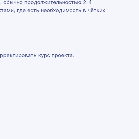
и, обычно продолжительностью 2-4
тами, где есть необходимость в чётких
рректировать курс проекта.