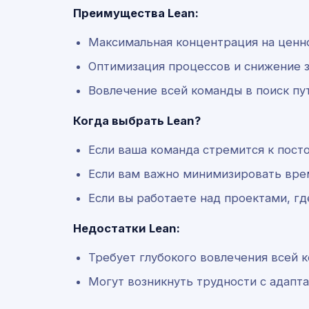
Преимущества Lean:
Максимальная концентрация на ценно
Оптимизация процессов и снижение з
Вовлечение всей команды в поиск пу
Когда выбрать Lean?
Если ваша команда стремится к пост
Если вам важно минимизировать врем
Если вы работаете над проектами, гд
Недостатки Lean:
Требует глубокого вовлечения всей к
Могут возникнуть трудности с адапт