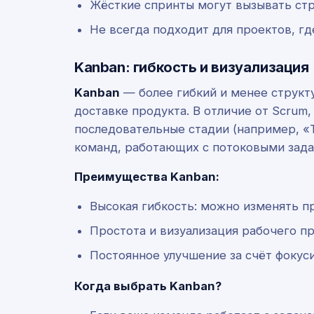
Жёсткие спринты могут вызывать стр
Не всегда подходит для проектов, гд
Kanban: гибкость и визуализация
Kanban
— более гибкий и менее структ
доставке продукта. В отличие от Scrum
последовательные стадии (например, «T
команд, работающих с потоковыми зада
Преимущества Kanban:
Высокая гибкость: можно изменять п
Простота и визуализация рабочего пр
Постоянное улучшение за счёт фокус
Когда выбрать Kanban?