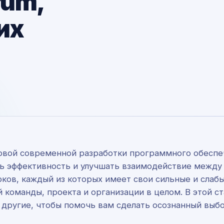
rum,
их
сновой современной разработки программного обеспе
ь эффективность и улучшать взаимодействие между 
ов, каждый из которых имеет свои сильные и слабы
 команды, проекта и организации в целом. В этой 
и другие, чтобы помочь вам сделать осознанный выбо