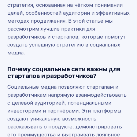
стратегия, основанная на чётком понимании
целей, особенностей аудитории и эффективных
методах продвижения. В этой статье мы
рассмотрим лучшие практики для
разработчиков и стартапов, которые помогут
создать успешную стратегию в социальных
медиа.
Почему социальные сети важны для
стартапов и разработчиков?
Социальные медиа позволяют стартапам и
разработчикам напрямую взаимодействовать
с целевой аудиторией, потенциальными
инвесторами и партнёрами. Эти платформы
создают уникальную возможность
рассказывать о продукте, демонстрировать
его преимущества и выстраивать лояльное