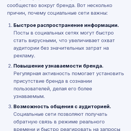
сообщество вокруг бренда. Вот несколько
причин, почему социальные сети важны:
Быстрое распространение информации.
Посты в социальных сетях могут быстро
стать вирусными, что увеличивает охват
аудитории без значительных затрат на
рекламу.
Повышение узнаваемости бренда.
Регулярная активность помогает установить
присутствие бренда в сознании
пользователей, делая его более
узнаваемым.
Возможность общения с аудиторией.
Социальные сети позволяют получать
обратную связь в режиме реального
времени и быстро реагировать на запросы