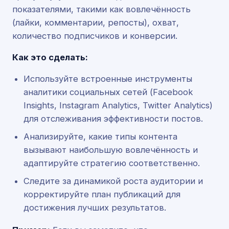
показателями, такими как вовлечённость
(лайки, комментарии, репосты), охват,
количество подписчиков и конверсии.
Как это сделать:
Используйте встроенные инструменты
аналитики социальных сетей (Facebook
Insights, Instagram Analytics, Twitter Analytics)
для отслеживания эффективности постов.
Анализируйте, какие типы контента
вызывают наибольшую вовлечённость и
адаптируйте стратегию соответственно.
Следите за динамикой роста аудитории и
корректируйте план публикаций для
достижения лучших результатов.