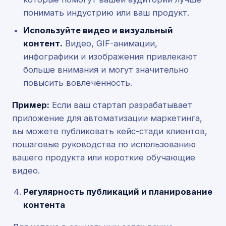
понимать индустрию или ваш продукт.
Используйте видео и визуальный
контент.
Видео, GIF-анимации,
инфографики и изображения привлекают
больше внимания и могут значительно
повысить вовлечённость.
Пример:
Если ваш стартап разрабатывает
приложение для автоматизации маркетинга,
вы можете публиковать кейс-стади клиентов,
пошаговые руководства по использованию
вашего продукта или короткие обучающие
видео.
Регулярность публикаций и планирование
контента