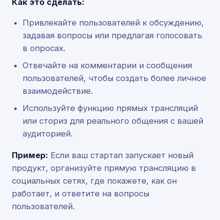
Как это сделать:
Привлекайте пользователей к обсуждению,
задавая вопросы или предлагая голосовать
в опросах.
Отвечайте на комментарии и сообщения
пользователей, чтобы создать более личное
взаимодействие.
Используйте функцию прямых трансляций
или сториз для реального общения с вашей
аудиторией.
Пример:
Если ваш стартап запускает новый
продукт, организуйте прямую трансляцию в
социальных сетях, где покажете, как он
работает, и ответите на вопросы
пользователей.