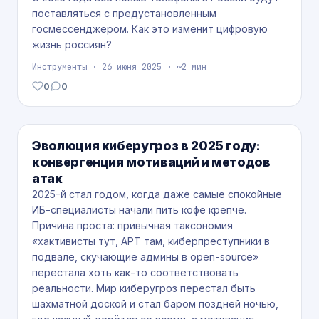
поставляться с предустановленным
госмессенджером. Как это изменит цифровую
жизнь россиян?
Инструменты · 26 июня 2025 · ~2 мин
0
0
лайков
комментариев
БЕЗОПАСНОСТЬ
Эволюция киберугроз в 2025 году:
конвергенция мотиваций и методов
атак
2025-й стал годом, когда даже самые спокойные
ИБ-специалисты начали пить кофе крепче.
Причина проста: привычная таксономия
«хактивисты тут, APT там, киберпреступники в
подвале, скучающие админы в open-source»
перестала хоть как-то соответствовать
реальности. Мир киберугроз перестал быть
шахматной доской и стал баром поздней ночью,