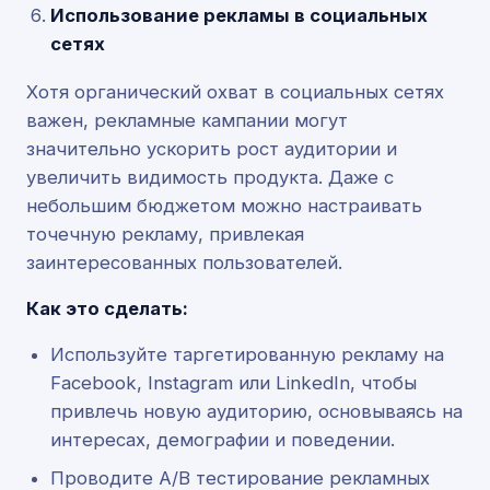
Использование рекламы в социальных
сетях
Хотя органический охват в социальных сетях
важен, рекламные кампании могут
значительно ускорить рост аудитории и
увеличить видимость продукта. Даже с
небольшим бюджетом можно настраивать
точечную рекламу, привлекая
заинтересованных пользователей.
Как это сделать:
Используйте таргетированную рекламу на
Facebook, Instagram или LinkedIn, чтобы
привлечь новую аудиторию, основываясь на
интересах, демографии и поведении.
Проводите A/B тестирование рекламных