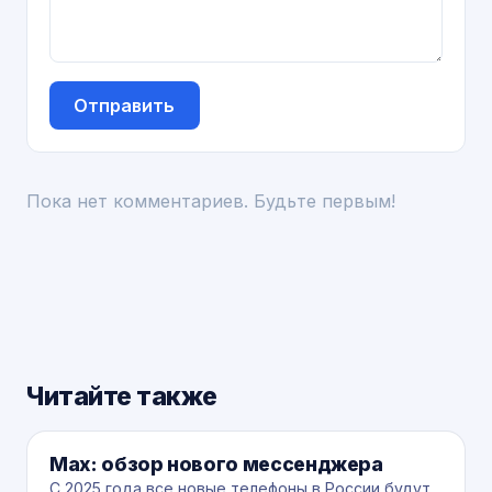
Отправить
Пока нет комментариев. Будьте первым!
Читайте также
ИНСТРУМЕНТЫ
Max: обзор нового мессенджера
С 2025 года все новые телефоны в России будут