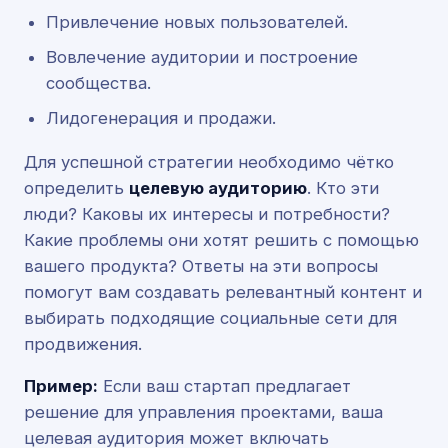
Привлечение новых пользователей.
Вовлечение аудитории и построение
сообщества.
Лидогенерация и продажи.
Для успешной стратегии необходимо чётко
определить
целевую аудиторию
. Кто эти
люди? Каковы их интересы и потребности?
Какие проблемы они хотят решить с помощью
вашего продукта? Ответы на эти вопросы
помогут вам создавать релевантный контент и
выбирать подходящие социальные сети для
продвижения.
Пример:
Если ваш стартап предлагает
решение для управления проектами, ваша
целевая аудитория может включать