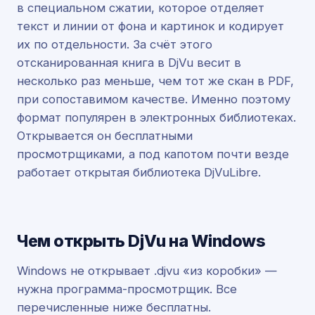
в специальном сжатии, которое отделяет
текст и линии от фона и картинок и кодирует
их по отдельности. За счёт этого
отсканированная книга в DjVu весит в
несколько раз меньше, чем тот же скан в PDF,
при сопоставимом качестве. Именно поэтому
формат популярен в электронных библиотеках.
Открывается он бесплатными
просмотрщиками, а под капотом почти везде
работает открытая библиотека DjVuLibre.
Чем открыть DjVu на Windows
Windows не открывает .djvu «из коробки» —
нужна программа-просмотрщик. Все
перечисленные ниже бесплатны.