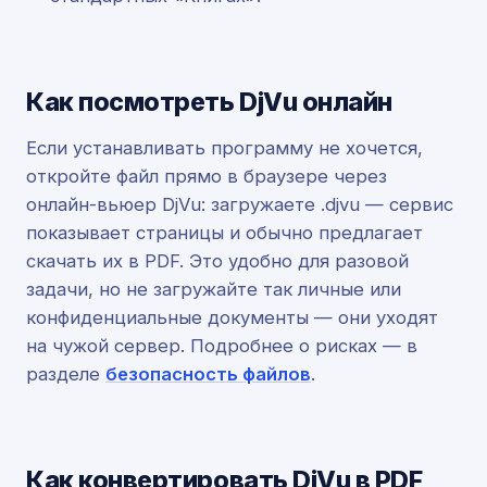
Как посмотреть DjVu онлайн
Если устанавливать программу не хочется,
откройте файл прямо в браузере через
онлайн-вьюер DjVu: загружаете .djvu — сервис
показывает страницы и обычно предлагает
скачать их в PDF. Это удобно для разовой
задачи, но не загружайте так личные или
конфиденциальные документы — они уходят
на чужой сервер. Подробнее о рисках — в
разделе
безопасность файлов
.
Как конвертировать DjVu в PDF