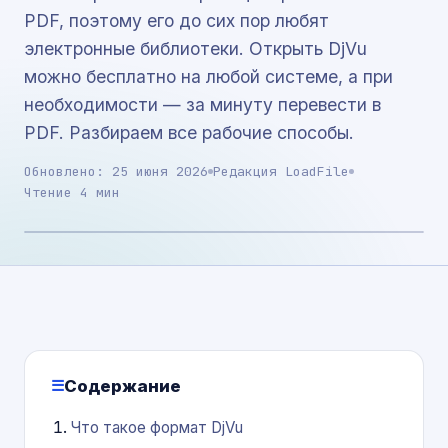
PDF, поэтому его до сих пор любят
электронные библиотеки. Открыть DjVu
можно бесплатно на любой системе, а при
необходимости — за минуту перевести в
PDF. Разбираем все рабочие способы.
Обновлено: 25 июня 2026
Редакция LoadFile
Чтение 4 мин
Содержание
Что такое формат DjVu