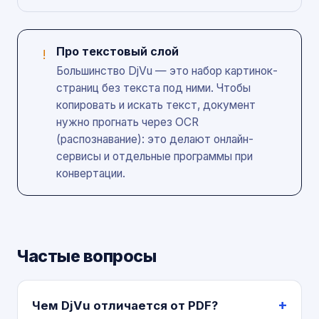
Про текстовый слой
!
Большинство DjVu — это набор картинок-
страниц без текста под ними. Чтобы
копировать и искать текст, документ
нужно прогнать через OCR
(распознавание): это делают онлайн-
сервисы и отдельные программы при
конвертации.
Частые вопросы
Чем DjVu отличается от PDF?