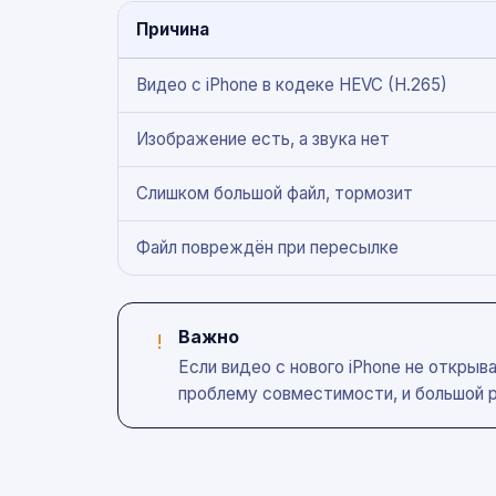
Причина
Видео с iPhone в кодеке HEVC (H.265)
Изображение есть, а звука нет
Слишком большой файл, тормозит
Файл повреждён при пересылке
Важно
!
Если видео с нового iPhone не откры
проблему совместимости, и большой р