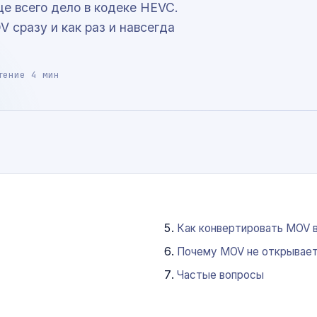
ще всего дело в кодеке HEVC.
 сразу и как раз и навсегда
тение 4 мин
Как конвертировать MOV 
Почему MOV не открывае
Частые вопросы